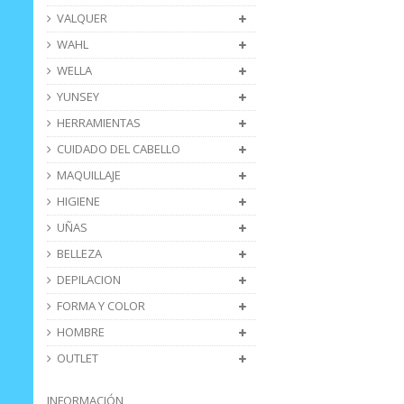
VALQUER
WAHL
WELLA
YUNSEY
HERRAMIENTAS
CUIDADO DEL CABELLO
MAQUILLAJE
HIGIENE
UÑAS
BELLEZA
DEPILACION
FORMA Y COLOR
HOMBRE
OUTLET
INFORMACIÓN