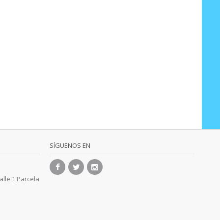
SÍGUENOS EN
alle 1 Parcela