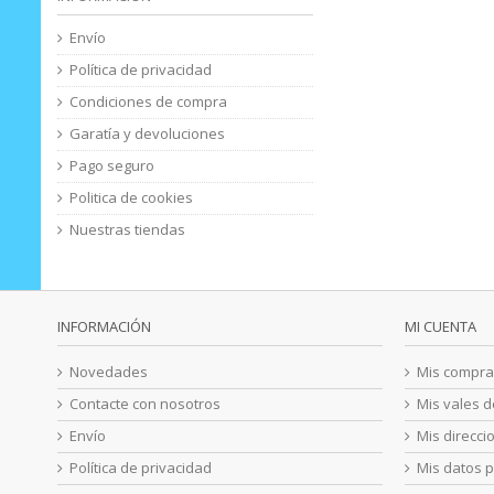
Envío
Política de privacidad
Condiciones de compra
Garatía y devoluciones
Pago seguro
Politica de cookies
Nuestras tiendas
INFORMACIÓN
MI CUENTA
Novedades
Mis compra
Contacte con nosotros
Mis vales 
Envío
Mis direcci
Política de privacidad
Mis datos 