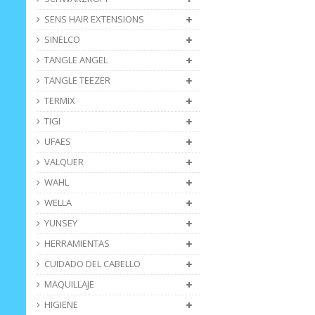
SENS HAIR EXTENSIONS
SINELCO
TANGLE ANGEL
TANGLE TEEZER
TERMIX
TIGI
UFAES
VALQUER
WAHL
WELLA
YUNSEY
HERRAMIENTAS
CUIDADO DEL CABELLO
MAQUILLAJE
HIGIENE