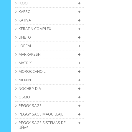
IKOO
KAESO
KATIVA
KERATIN COMPLEX
LIHETO
LOREAL
MARRAKESH
MATRIX
MOROCCANOIL
NIOXIN
NOCHE Y DIA
OSMO
PEGGY SAGE
PEGGY SAGE MAQUILLAJE
PEGGY SAGE SISTEMAS DE
UÑAS