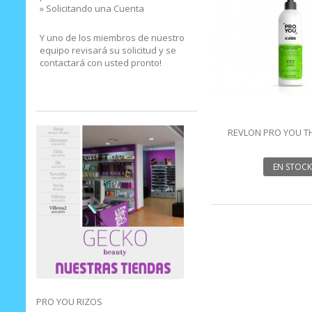
» Solicitando una Cuenta
Y uno de los miembros de nuestro
equipo revisará su solicitud y se
contactará con usted pronto!
REVLON PRO YOU T
CONDITIONER 
EN STOCK
PRO YOU RIZOS