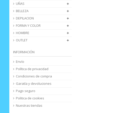
UÑAS
BELLEZA
DEPILACION
FORMA Y COLOR
HOMBRE
OUTLET
INFORMACIÓN
Envío
Política de privacidad
Condiciones de compra
Garatía y devoluciones
Pago seguro
Politica de cookies
Nuestras tiendas