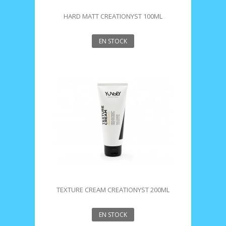
HARD MATT CREATIONYST 100ML
EN STOCK
TEXTURE CREAM CREATIONYST 200ML
EN STOCK