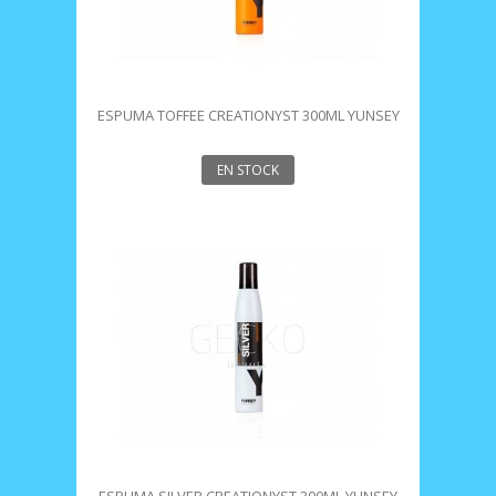
ESPUMA TOFFEE CREATIONYST 300ML YUNSEY
EN STOCK