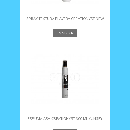
SPRAY TEXTURA PLAYERA CREATIONYST NEW
250 ML
EN STOCK
ESPUMA ASH CREATIONYST 300 ML YUNSEY