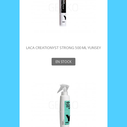
LACA CREATIONYST STRONG 500 ML YUNSEY
EN STOCK