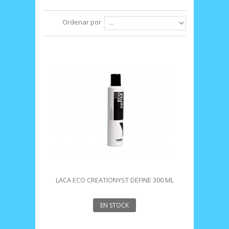
Ordenar por
LACA ECO CREATIONYST DEFINE 300 ML
YUNSEY
EN STOCK