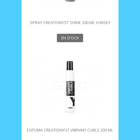
SPRAY CREATIONYST SHINE 200 ML YUNSEY
EN STOCK
ESPUMA CREATIONYST VIBRANT CURLS 300 ML
YUNSEY