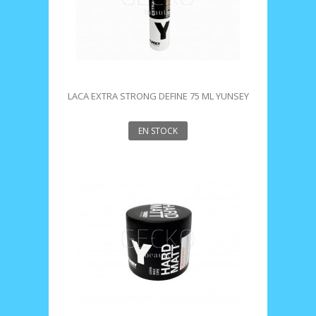
LACA EXTRA STRONG DEFINE 75 ML YUNSEY
EN STOCK