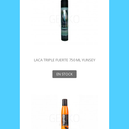
LACA TRIPLE FUERTE 750 ML YUNSEY
EN STOCK