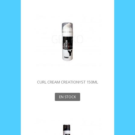
CURL CREAM CREATIONYST 150ML
EN STOCK