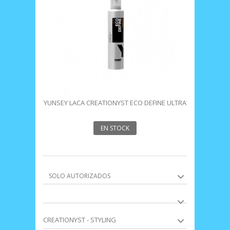
YUNSEY LACA CREATIONYST ECO DEFINE ULTRA
FTE 300ML
EN STOCK
SOLO AUTORIZADOS
CREATIONYST - STYLING