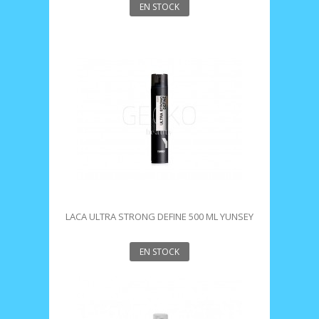
EN STOCK
LACA ULTRA STRONG DEFINE 500 ML YUNSEY
EN STOCK