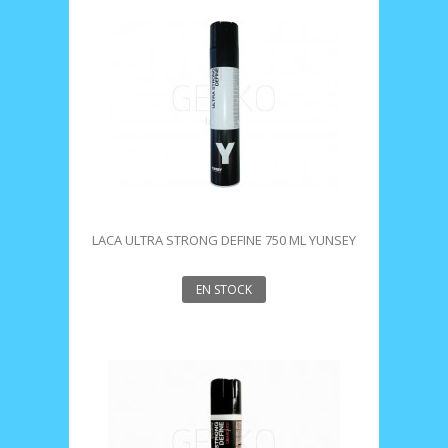
LACA ULTRA STRONG DEFINE 750 ML YUNSEY
EN STOCK