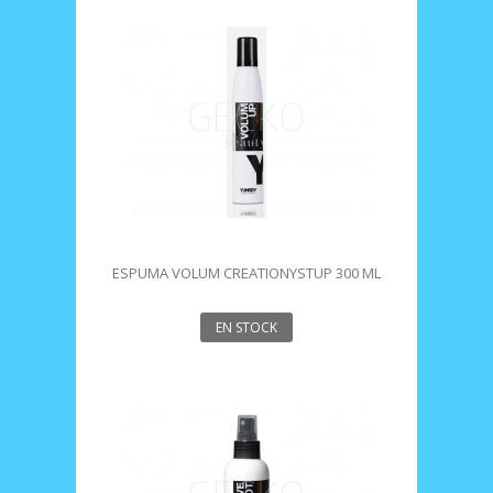
ESPUMA VOLUM CREATIONYSTUP 300 ML
YUNSEY
EN STOCK