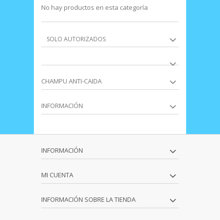
No hay productos en esta categoría
SOLO AUTORIZADOS
CHAMPU ANTI-CAIDA
INFORMACIÓN
INFORMACIÓN
MI CUENTA
INFORMACIÓN SOBRE LA TIENDA