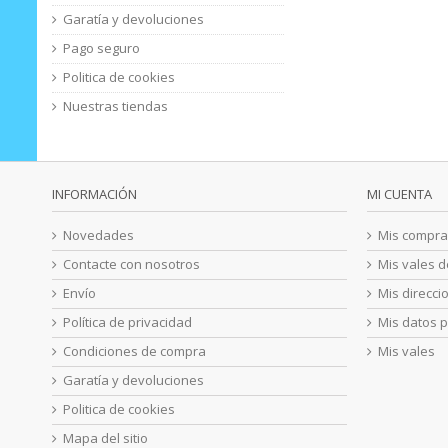
Garatía y devoluciones
Pago seguro
Politica de cookies
Nuestras tiendas
INFORMACIÓN
MI CUENTA
Novedades
Mis compra
Contacte con nosotros
Mis vales 
Envío
Mis direcci
Política de privacidad
Mis datos 
Condiciones de compra
Mis vales
Garatía y devoluciones
Politica de cookies
Mapa del sitio