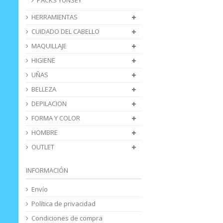
HERRAMIENTAS
CUIDADO DEL CABELLO
MAQUILLAJE
HIGIENE
UÑAS
BELLEZA
DEPILACION
FORMA Y COLOR
HOMBRE
OUTLET
INFORMACIÓN
Envío
Política de privacidad
Condiciones de compra