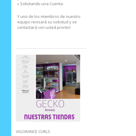
» Solicitando una Cuenta
Y uno de los miembros de nuestro
equipo revisará su solicitud y se
contactará con usted pronto!
VIGORANCE CURLS