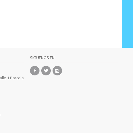
SÍGUENOS EN
alle 1 Parcela
m