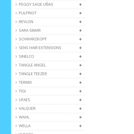
PEGGY SAGE UÑAS
PULPRIOT
REVLON
SARA SIMAR
SCHWARZKOPF
SENS HAIR EXTENSIONS
SINELCO
TANGLE ANGEL
TANGLE TEEZER
TERMIX
TIGI
UFAES
VALQUER
WAHL
WELLA