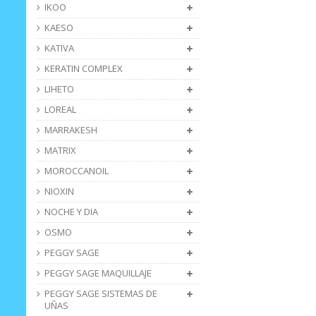
IKOO
KAESO
KATIVA
KERATIN COMPLEX
LIHETO
LOREAL
MARRAKESH
MATRIX
MOROCCANOIL
NIOXIN
NOCHE Y DIA
OSMO
PEGGY SAGE
PEGGY SAGE MAQUILLAJE
PEGGY SAGE SISTEMAS DE
UÑAS