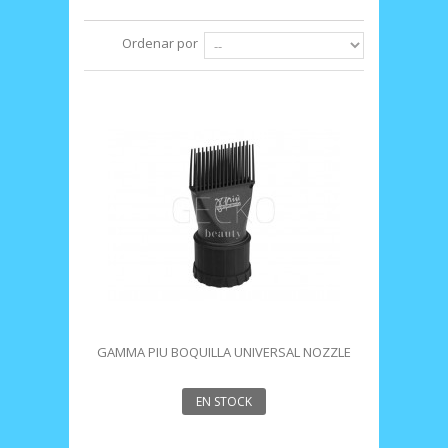
Ordenar por
GAMMA PIU BOQUILLA UNIVERSAL NOZZLE
COMB
EN STOCK