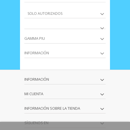
SOLO AUTORIZADOS
GAMMA PIU
INFORMACIÓN
INFORMACIÓN
MI CUENTA
INFORMACIÓN SOBRE LA TIENDA
SÍGUENOS EN