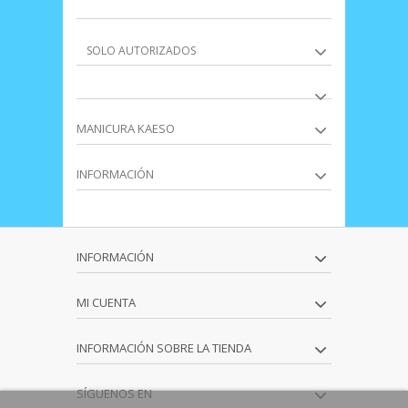
SOLO AUTORIZADOS
MANICURA KAESO
INFORMACIÓN
INFORMACIÓN
MI CUENTA
INFORMACIÓN SOBRE LA TIENDA
SÍGUENOS EN