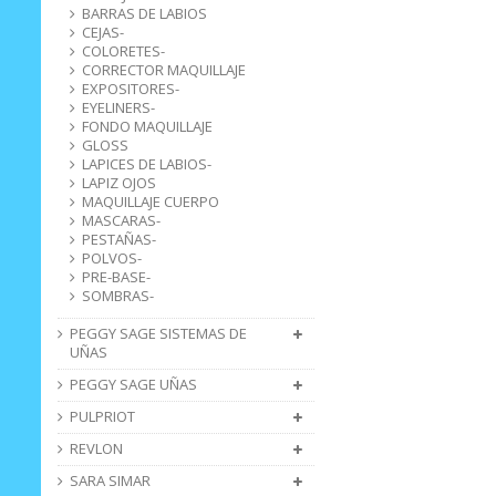
BARRAS DE LABIOS
CEJAS-
COLORETES-
CORRECTOR MAQUILLAJE
EXPOSITORES-
EYELINERS-
FONDO MAQUILLAJE
GLOSS
LAPICES DE LABIOS-
LAPIZ OJOS
MAQUILLAJE CUERPO
MASCARAS-
PESTAÑAS-
POLVOS-
PRE-BASE-
SOMBRAS-
PEGGY SAGE SISTEMAS DE
UÑAS
PEGGY SAGE UÑAS
PULPRIOT
REVLON
SARA SIMAR