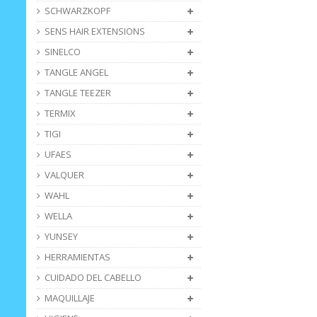
SCHWARZKOPF
SENS HAIR EXTENSIONS
SINELCO
TANGLE ANGEL
TANGLE TEEZER
TERMIX
TIGI
UFAES
VALQUER
WAHL
WELLA
YUNSEY
HERRAMIENTAS
CUIDADO DEL CABELLO
MAQUILLAJE