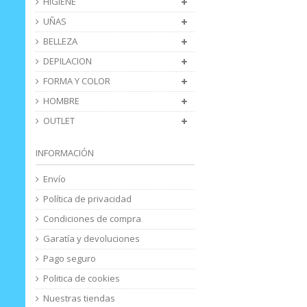
HIGIENE
UÑAS
BELLEZA
DEPILACION
FORMA Y COLOR
HOMBRE
OUTLET
INFORMACIÓN
Envío
Política de privacidad
Condiciones de compra
Garatía y devoluciones
Pago seguro
Politica de cookies
Nuestras tiendas