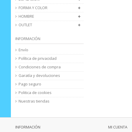
FORMA Y COLOR
HOMBRE
OUTLET
INFORMACIÓN
Envío
Política de privacidad
Condiciones de compra
Garatía y devoluciones
Pago seguro
Politica de cookies
Nuestras tiendas
INFORMACIÓN
MI CUENTA