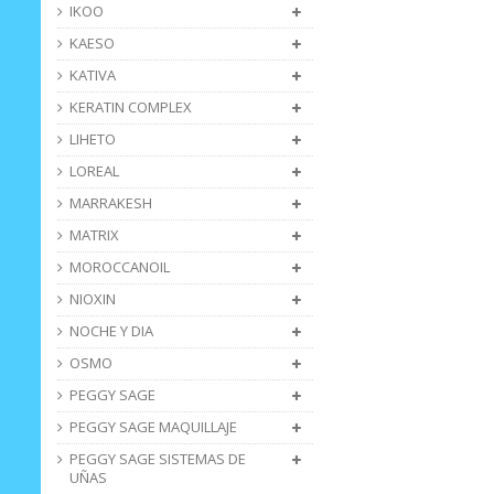
IKOO
KAESO
KATIVA
KERATIN COMPLEX
LIHETO
LOREAL
MARRAKESH
MATRIX
MOROCCANOIL
NIOXIN
NOCHE Y DIA
OSMO
PEGGY SAGE
PEGGY SAGE MAQUILLAJE
PEGGY SAGE SISTEMAS DE
UÑAS