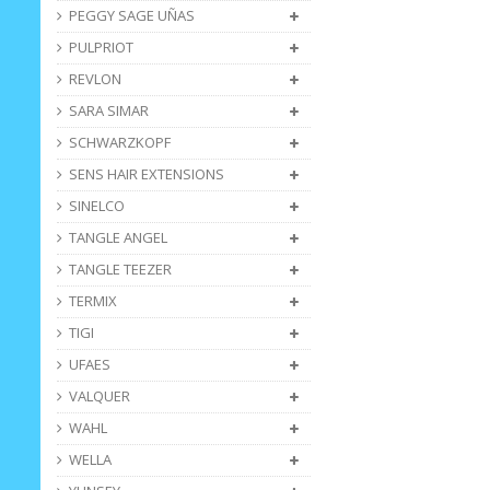
PEGGY SAGE UÑAS
PULPRIOT
REVLON
SARA SIMAR
SCHWARZKOPF
SENS HAIR EXTENSIONS
SINELCO
TANGLE ANGEL
TANGLE TEEZER
TERMIX
TIGI
UFAES
VALQUER
WAHL
WELLA