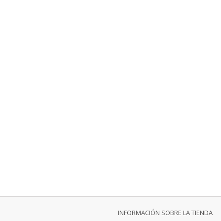
INFORMACIÓN SOBRE LA TIENDA