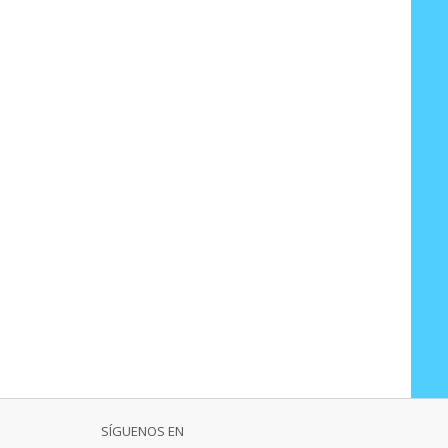
SÍGUENOS EN