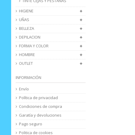
TINTE CEJAS Y PESTAÑAS
HIGIENE
UÑAS
BELLEZA
DEPILACION
FORMA Y COLOR
HOMBRE
OUTLET
INFORMACIÓN
Envío
Política de privacidad
Condiciones de compra
Garatía y devoluciones
Pago seguro
Politica de cookies