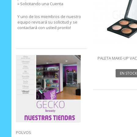
» Solicitando una Cuenta
Y uno de los miembros de nuestro
equipo revisará su solicitud y se
contactará con usted pronto!
PALETA MAKE-UP VAC
COCIDOS
EN STOCK
POLVOS