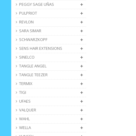
PEGGY SAGE UÑAS
PULPRIOT
REVLON
SARA SIMAR
SCHWARZKOPF
SENS HAIR EXTENSIONS
SINELCO
TANGLE ANGEL
TANGLE TEEZER
TERMIX
TIGI
UFAES
VALQUER
WAHL
WELLA