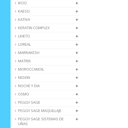
IKOO
KAESO
KATIVA
KERATIN COMPLEX
LIHETO
LOREAL
MARRAKESH
MATRIX
MOROCCANOIL
NIOXIN
NOCHE Y DIA
OSMO
PEGGY SAGE
PEGGY SAGE MAQUILLAJE
PEGGY SAGE SISTEMAS DE
UÑAS